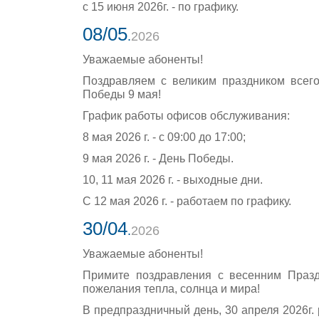
с 15 июня 2026г. - по графику.
08/05
.
2026
Уважаемые абоненты!
Поздравляем с великим праздником всег
Победы 9 мая!
График работы офисов обслуживания:
8 мая 2026 г. - с 09:00 до 17:00;
9 мая 2026 г. - День Победы.
10, 11 мая 2026 г. - выходные дни.
С 12 мая 2026 г. - работаем по графику.
30/04
.
2026
Уважаемые абоненты!
Примите поздравления с весенним Праз
пожелания тепла, солнца и мира!
В предпраздничный день, 30 апреля 2026г. р