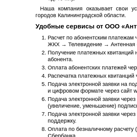
Наша компания оказывает свои ус
городов Калининградской области.
Удобные сервисы от ООО «Ант
Расчет по абонентским платежам ч
ЖКХ → Телевидение → Антенная 
Получение платежных квитанций н
абонента.
Оплата абонентских платежей чере
Распечатка платежных квитанций ч
Подача электронной заявки на по
и цифровом формате через сайт ww
Подача электронной заявки через 
(увеличение, уменьшение) подпис
Подача электронной заявки через 
поддержку.
Оплата по безналичному расчету (
Сбербанка.