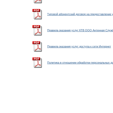
Типовой абонентский договор на предоставление у
Правила оказания услуг КТВ ООО Антенная Служ
Правила оказания услуг доступа к сети Интернет
Политика в отношении обработки персональных д