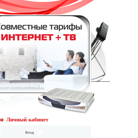
Личный кабинет
Вход