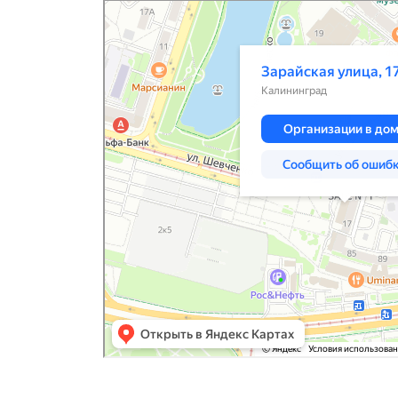
Калининград
Зарайская улица, 17А — Яндекс.Карты