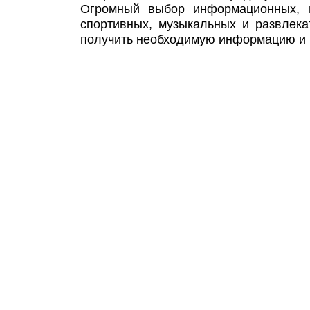
Огромный выбор информационных, п
спортивных, музыкальных и развлека
получить необходимую информацию и р