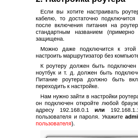
Если вы хотите настраивать роуте
кабелю, то достаточно подключится 
после включения питания на роутер
стандартным названием (примерно 
защищена.
Можно даже подключится к этой 
настроить маршрутизатор без компьют
К роутеру должен быть подключен 
ноутбук и т. д. должен быть подключ
Питание роутера должно быть вкл
переходить к настройке.
Нам нужно зайти в настройки роутера
он подключен откройте любой браузе
адресу 192.168.0.1
или
192.168.1
пользователя и пароля. Укажите
adm
пользователя
).