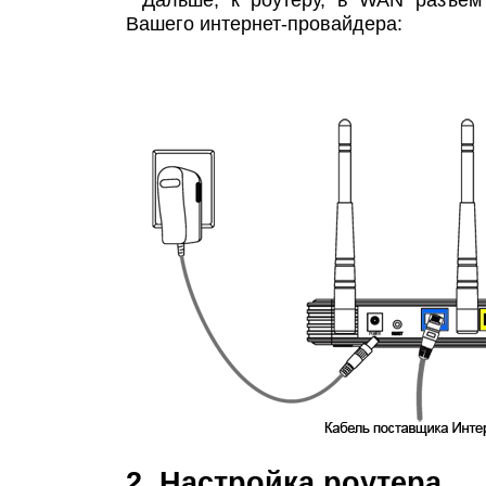
Вашего интернет-провайдера:
2. Настройка роутера