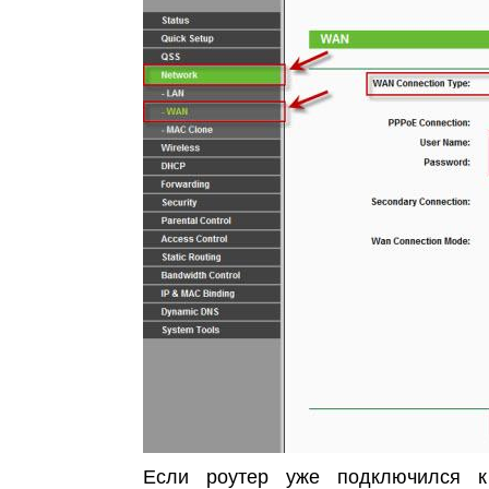
Если роутер уже подключился к