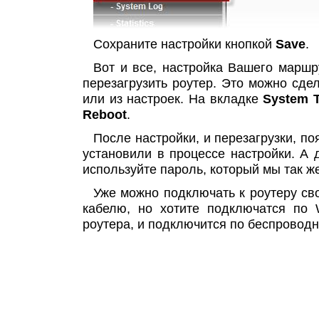
Сохраните настройки кнопкой
Save
.
Вот и все, настройка Вашего маршр
перезагрузить роутер. Это можно сде
или из настроек. На вкладке
System T
Reboot
.
После настройки, и перезагрузки, по
установили в процессе настройки. А 
используйте пароль, который мы так ж
Уже можно подключать к роутеру св
кабелю, но хотите подключатся по W
роутера, и подключится по беспроводн