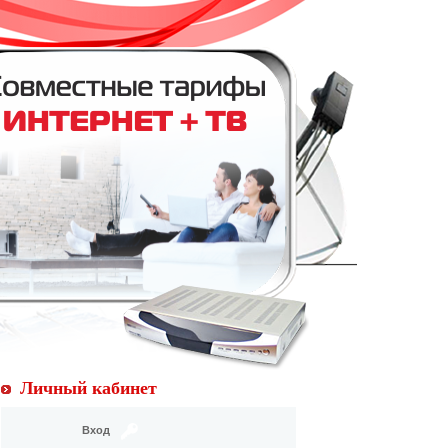
Личный кабинет
Вход